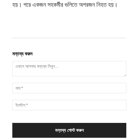
হয়। পরে একজন সহকর্মীর গুলিতে অপরজন নিহত হয়।
মন্তব্য করুন