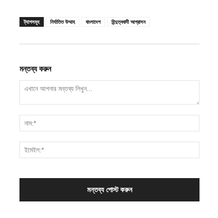
ট্যাগসমূহ
নির্যাতিত উম্মাহ
বাংলাদেশ
হিন্দুত্ববাদী আগ্রাসন
মন্তব্য করুন