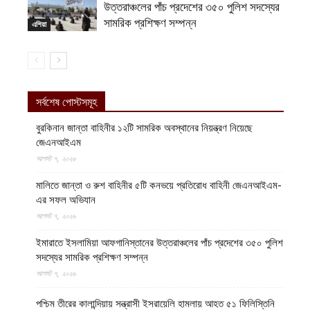
উত্তরাঞ্চলের পাঁচ প্রদেশের ৩৫০ পুলিশ সদস্যের
সামরিক প্রশিক্ষণ সম্পন্ন
এশিয়া
সর্বশেষ পোস্টসমূহ
বুরকিনান জান্তা বাহিনীর ১২টি সামরিক অবস্থানের নিয়ন্ত্রণ নিয়েছে
জেএনআইএম
আগস্ট ৭, ২০২৬
মালিতে জান্তা ও রুশ বাহিনীর ৫টি কনভয়ে প্রতিরোধ বাহিনী জেএনআইএম-
এর সফল অভিযান
আগস্ট ৭, ২০২৬
ইমারাতে ইসলামিয়া আফগানিস্তানের উত্তরাঞ্চলের পাঁচ প্রদেশের ৩৫০ পুলিশ
সদস্যের সামরিক প্রশিক্ষণ সম্পন্ন
আগস্ট ৭, ২০২৬
পশ্চিম তীরের কালান্দিয়ায় সন্ত্রাসী ইসরায়েলি হামলায় আহত ৫১ ফিলিস্তিনি