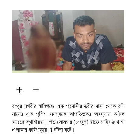
ফিরদাউস
রংপুর নগরীর মাহিগঞ্জে এক প্রবাসীর স্ত্রীর বাসা থেকে রনি
নামের এক পুলিশ সদস্যকে আপত্তিকর অবস্থায় আটক
করেছে স্থানীয়রা। গত সোমবার (৮ জুন) রাতে মাহিগঞ্জ থানা
এলাকার কবিপাড়ায় এ ঘটনা ঘটে।