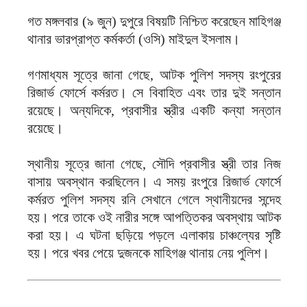
‎গত মঙ্গলবার (৯ জুন) দুপুরে বিষয়টি নিশ্চিত করেছেন মাহিগঞ্জ
থানার ভারপ্রাপ্ত কর্মকর্তা (ওসি) মাইদুল ইসলাম।
‎গণমাধ্যম সূত্রে জানা গেছে, আটক পুলিশ সদস্য রংপুরের
রিজার্ভ ফোর্সে কর্মরত। সে বিবাহিত এবং তার দুই সন্তান
রয়েছে। অন্যদিকে, প্রবাসীর স্ত্রীর একটি কন্যা সন্তান
রয়েছে।
‎স্থানীয় সূত্রে জানা গেছে, সৌদি প্রবাসীর স্ত্রী তার নিজ
বাসায় অবস্থান করছিলেন। এ সময় রংপুরে রিজার্ভ ফোর্সে
কর্মরত পুলিশ সদস্য রনি সেখানে গেলে স্থানীয়দের সন্দেহ
হয়। পরে তাকে ওই নারীর সঙ্গে আপত্তিকর অবস্থায় আটক
করা হয়। এ ঘটনা ছড়িয়ে পড়লে এলাকায় চাঞ্চল্যের সৃষ্টি
হয়। পরে খবর পেয়ে দুজনকে মাহিগঞ্জ থানায় নেয় পুলিশ।