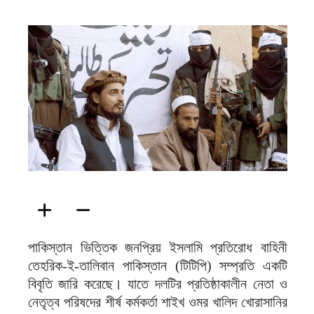
ফিরদাউস
পাকিস্তান ভিত্তিক জনপ্রিয় ইসলামি প্রতিরোধ বাহিনী
তেহরিক-ই-তালিবান পাকিস্তান (টিটিপি) সম্প্রতি একটি
বিবৃতি জারি করেছে। যাতে দলটির প্রতিষ্ঠাকালীন নেতা ও
নেতৃত্ব পরিষদের শীর্ষ কর্মকর্তা শাইখ ওমর খালিদ খোরাসানির