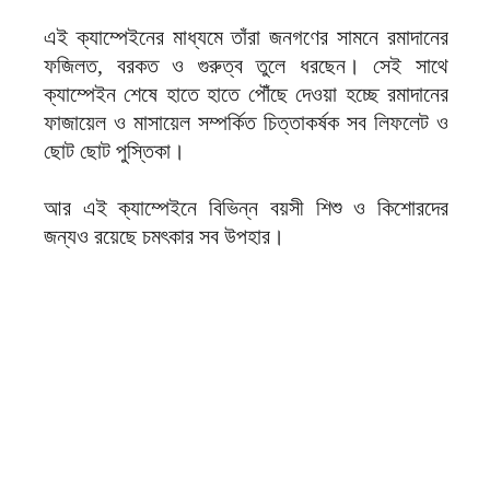
এই ক্যাম্পেইনের মাধ্যমে তাঁরা জনগণের সামনে রমাদানের
ফজিলত, বরকত ও গুরুত্ব তুলে ধরছেন। সেই সাথে
ক্যাম্পেইন শেষে হাতে হাতে পৌঁছে দেওয়া হচ্ছে রমাদানের
ফাজায়েল ও মাসায়েল সম্পর্কিত চিত্তাকর্ষক সব লিফলেট ও
ছোট ছোট পুস্তিকা।
আর এই ক্যাম্পেইনে বিভিন্ন বয়সী শিশু ও কিশোরদের
জন্যও রয়েছে চমৎকার সব উপহার।