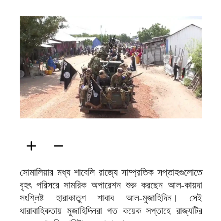
ফিরদাউস
সোমালিয়ার মধ্য শাবেলি রাজ্যে সাম্প্রতিক সপ্তাহগুলোতে
বৃহৎ পরিসরে সামরিক অপারেশন শুরু করছেন আল-কায়দা
সংশ্লিষ্ট হারাকাতুশ শাবাব আল-মুজাহিদিন। সেই
ধারাবাহিকতায় মুজাহিদিনরা গত কয়েক সপ্তাহে রাজ্যটির