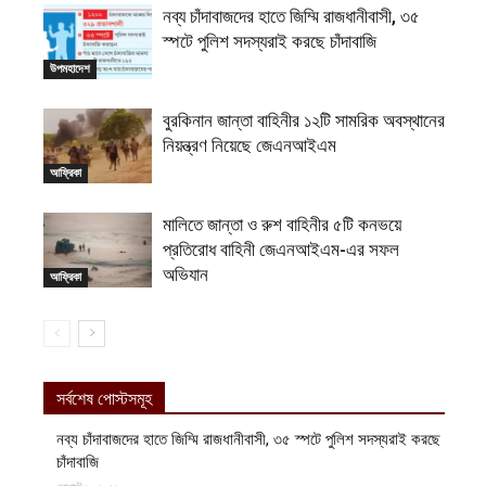
নব্য চাঁদাবাজদের হাতে জিম্মি রাজধানীবাসী, ৩৫
স্পটে পুলিশ সদস্যরাই করছে চাঁদাবাজি
উপমহাদেশ
বুরকিনান জান্তা বাহিনীর ১২টি সামরিক অবস্থানের
নিয়ন্ত্রণ নিয়েছে জেএনআইএম
আফ্রিকা
মালিতে জান্তা ও রুশ বাহিনীর ৫টি কনভয়ে
প্রতিরোধ বাহিনী জেএনআইএম-এর সফল
অভিযান
আফ্রিকা
সর্বশেষ পোস্টসমূহ
নব্য চাঁদাবাজদের হাতে জিম্মি রাজধানীবাসী, ৩৫ স্পটে পুলিশ সদস্যরাই করছে
চাঁদাবাজি