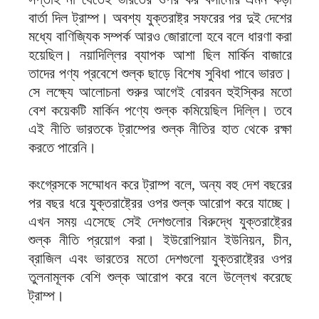
বার্তা দিল ট্রাম্প। অবশ্য যুক্তরাষ্ট্র সফরের পর দুই দেশের
মধ্যে বাণিজ্যিক সম্পর্ক আরও জোরালো হবে বলে ধারণা করা
হয়েছিল। নয়াদিল্লির ব্যাপক আশা ছিল মার্কিন বাজারে
তাদের পণ্য প্রবেশে শুল্ক ছাড়ে বিশেষ সুবিধা পাবে ভারত।
সে লক্ষ্যে আলোচনা শুরুর আগেই বোরবন হুইস্কির মতো
বেশ কয়েকটি মার্কিন পণ্যে শুল্ক কমিয়েছিল দিল্লি। তবে
এই নীতি ভারতকে ট্রাম্পের শুল্ক নীতির হাত থেকে রক্ষা
করতে পারেনি।
কংগ্রেসকে সম্মোধন করে ট্রাম্প বলে, অন্য বহু দেশ বছরের
পর বছর ধরে যুক্তরাষ্ট্রের ওপর শুল্ক আরোপ করে যাচ্ছে।
এখন সময় এসেছে সেই দেশগুলোর বিরুদ্ধে যুক্তরাষ্ট্রের
শুল্ক নীতি প্রয়োগ করা। ইউরোপিয়ান ইউনিয়ন, চীন,
ব্রাজিল এবং ভারতের মতো দেশগুলো যুক্তরাষ্ট্রের ওপর
তুলনামূলক বেশি শুল্ক আরোপ করে বলে উল্লেখ করেছে
ট্রাম্প।