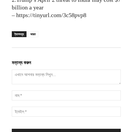
billion a year
– https://tinyurl.com/3c58pvp8
ট্যাগসমূহ
ভারত
মন্তব্য করুন