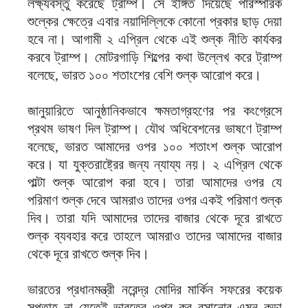
লক্ষ্যবস্তু করেছে ট্রাম্প। সে ইঙ্গিত দিয়েছে পারস্পরিক
শুল্কের ক্ষেত্রে এবার নয়াদিল্লিকে কোনো প্রকার ছাড় দেয়া
হবে না। আগামী ২ এপ্রিল থেকে এই শুল্ক নীতি কার্যকর
করবে ট্রাম্প। মোটরগাড়ি শিল্পের কথা উল্লেখ করে ট্রাম্প
বলেছে, ভারত ১০০ শতাংশের বেশি শুল্ক আরোপ করে।
জানুয়ারিতে আনুষ্ঠানিকভাবে ক্ষমতাগ্রহণের পর কংগ্রেসে
প্রথম ভাষণ দিল ট্রাম্প। যৌথ অধিবেশনের ভাষণে ট্রাম্প
বলেছে, ভারত আমাদের ওপর ১০০ শতাংশ শুল্ক আরোপ
করে। যা যুক্তরাষ্ট্রের জন্য ন্যায্য নয়। ২ এপ্রিল থেকে
পাল্টা শুল্ক আরোপ করা হবে। তারা আমাদের ওপর যে
পরিমাণ শুল্ক দেবে আমরাও তাদের ওপর একই পরিমাণ শুল্ক
দিব। তারা যদি আমাদের তাদের বাজার থেকে দূরে রাখতে
শুল্ক ব্যবহার করে তাহলে আমরাও তাদের আমাদের বাজার
থেকে দূরে রাখতে শুল্ক দিব।
ভারতের প্রধানমন্ত্রী নরেন্দ্র মোদির মার্কিন সফরের কয়েক
সপ্তাহ না যেতেই ভারতের ওপর কর বসানোর এমন কড়া