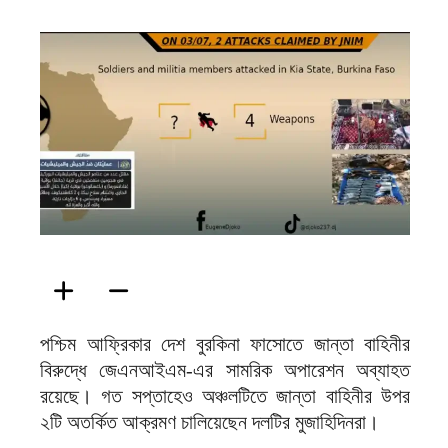
ফিরদাউস
পশ্চিম আফ্রিকার দেশ বুরকিনা ফাসোতে জান্তা বাহিনীর
বিরুদ্ধে জেএনআইএম-এর সামরিক অপারেশন অব্যাহত
রয়েছে। গত সপ্তাহেও অঞ্চলটিতে জান্তা বাহিনীর উপর
২টি অতর্কিত আক্রমণ চালিয়েছেন দলটির মুজাহিদিনরা।