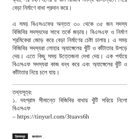
বেড়া নির্মাণে বাধা প্রদান করে।
এ সময় বিএসএফের অন্তত ৩০ থেকে ৩৫ জন সদস্য
বিজিবির সদস্যদের সাথে তর্কে জড়ায়। বিএসএফ ও নির্মাণ
শ্রমিকেরা জোড় করে বেড়া নির্মাণের চেষ্টা চালায়। এ সময়
বিজিবির সদস্যরা লোহার অ্যাঙ্গেলের খুঁটি ও কাঁটাতার উপড়ে
দেয়। এতে কিছু সময় উত্তেজনা দেখা দেয়। এক পর্যায়ে
বিএসএফ সদস্যরা কাজ বন্ধ করে এবং অ্যাঙ্গেলের খুঁটি ও
কাঁটাতার নিয়ে চলে যায়।
তথ্যসূত্র:
১. দহগ্রাম সীমান্তে বিজিবির বাধায় খুঁটি সরিয়ে নিলো
বিএসএফ
– https://tinyurl.com/3tuavs6h
ট্যাগসমূহ
বাংলাদেশ