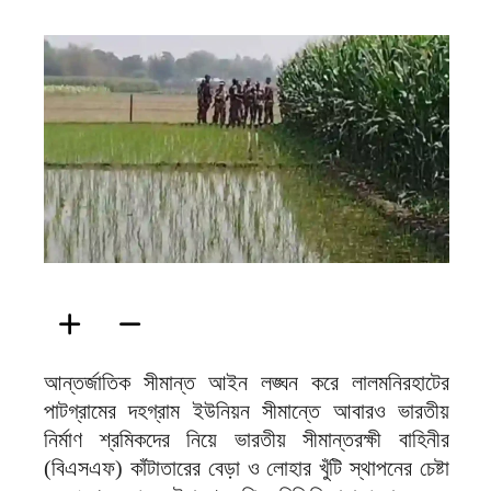
ফিরদাউস
আন্তর্জাতিক সীমান্ত আইন লঙ্ঘন করে লালমনিরহাটের
পাটগ্রামের দহগ্রাম ইউনিয়ন সীমান্তে আবারও ভারতীয়
নির্মাণ শ্রমিকদের নিয়ে ভারতীয় সীমান্তরক্ষী বাহিনীর
(বিএসএফ) কাঁটাতারের বেড়া ও লোহার খুঁটি স্থাপনের চেষ্টা