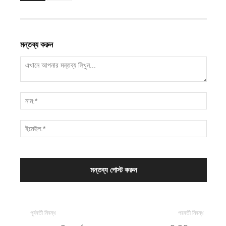
মন্তব্য করুন
পূর্ববর্তী নিবন্ধ
পরবর্তী নিবন্ধ