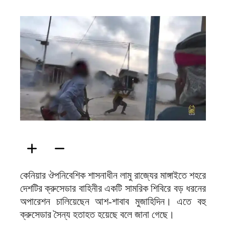
ফিরদাউস
কেনিয়ার ঔপনিবেশিক শাসনাধীন লামু রাজ্যের মাঙ্গাইতে শহরে
দেশটির ক্রুসেডার বাহিনীর একটি সামরিক শিবিরে বড় ধরনের
অপারেশন চালিয়েছেন আশ-শাবাব মুজাহিদিন। এতে বহু
ক্রুসেডার সৈন্য হতাহত হয়েছে বলে জানা গেছে।