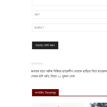
পূর্ববর্তী নিবন্ধ
জনতার হাতে আটক নিষিদ্ধ ছাত্রলীগ নেতাকে ছাড়িয়ে নিতে ছাত্রদ
নেতার গুলি বর্ষণ; নিহত ০১ যুবদল নেতা
সম্পর্কিত নিবন্ধসমূহ