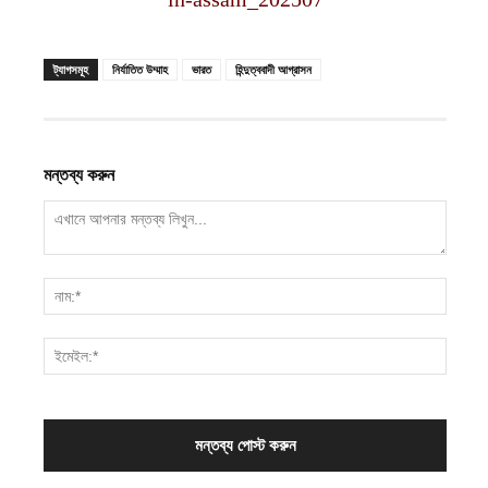
ট্যাগসমূহ
নির্যাতিত উম্মাহ
ভারত
হিন্দুত্ববাদী আগ্রাসন
মন্তব্য করুন