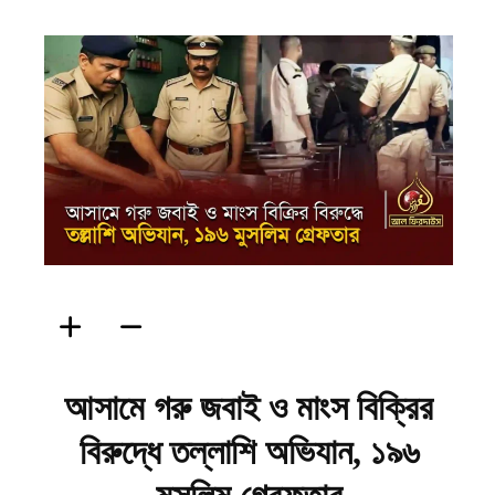
ফিরদাউস
আসামে গরু জবাই ও মাংস বিক্রির
বিরুদ্ধে তল্লাশি অভিযান, ১৯৬