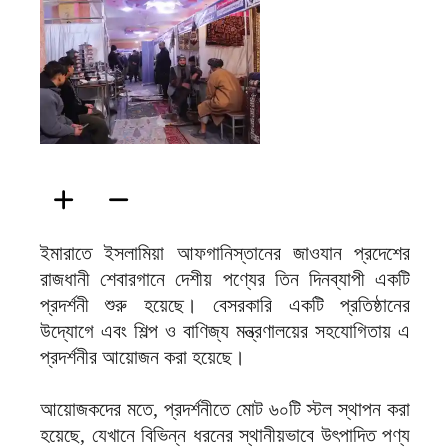
ফিরদাউস
ইমারাতে ইসলামিয়া আফগানিস্তানের জাওযান প্রদেশের
রাজধানী শেবারগানে দেশীয় পণ্যের তিন দিনব্যাপী একটি
প্রদর্শনী শুরু হয়েছে। বেসরকারি একটি প্রতিষ্ঠানের
উদ্যোগে এবং শিল্প ও বাণিজ্য মন্ত্রণালয়ের সহযোগিতায় এ
প্রদর্শনীর আয়োজন করা হয়েছে।
আয়োজকদের মতে, প্রদর্শনীতে মোট ৬০টি স্টল স্থাপন করা
হয়েছে, যেখানে বিভিন্ন ধরনের স্থানীয়ভাবে উৎপাদিত পণ্য