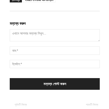
মন্তব্য করুন
পূর্ববর্তী নিবন্ধ
পরবর্তী নিবন্ধ