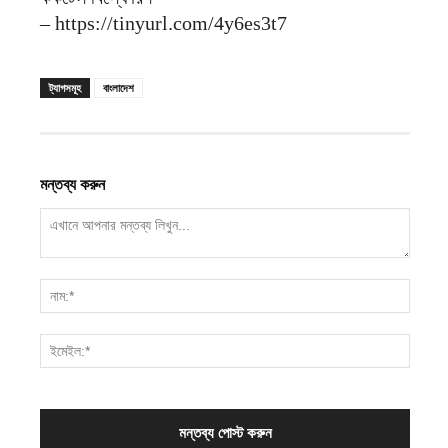
– https://tinyurl.com/4y6es3t7
ট্যাগসমূহ
বাংলাদেশ
মন্তব্য করুন