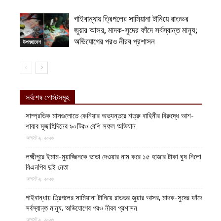
গাইবান্ধায় ত্রিপলের সামিয়ানা টানিয়ে রাতভর
জুয়ার আসর, মাদক-সুদের ফাঁদে সর্বস্বান্ত মানুষ;
অভিযোগের পরও নীরব প্রশাসন
উপমহাদেশ
সর্বশেষ পোস্টসমূহ
সাম্প্রতিক মাসগুলোতে কেনিয়ার অভ্যন্তরে শত্রু বাহিনীর বিরুদ্ধে আশ-
শাবাব মুজাহিদিনের ৯০টিরও বেশি সফল অভিযান
আগস্ট ৯, ২০২৬
লক্ষ্মীপুরে ইমাম-মুয়াজ্জিনকে ভাতা দেওয়ার নাম করে ১৫ হাজার টাকা ঘুষ নিলো
বিএনপির দুই নেতা
আগস্ট ৯, ২০২৬
গাইবান্ধায় ত্রিপলের সামিয়ানা টানিয়ে রাতভর জুয়ার আসর, মাদক-সুদের ফাঁদে
সর্বস্বান্ত মানুষ; অভিযোগের পরও নীরব প্রশাসন
আগস্ট ৯, ২০২৬