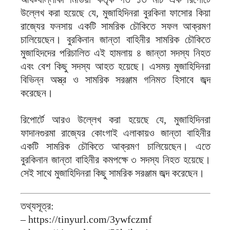
উল্লেখ করা হয়েছে যে, মুজাহিদিনরা বুরকিনা ফাসোর কিয়া
রাজ্যের ফনসায় একটি সামরিক চৌকিতে সফল আক্রমণ
চালিয়েছেন। বুরকিনান জান্তা বাহিনীর সামরিক চৌকিতে
মুজাহিদদের পরিচালিত এই হামলায় ৪ জান্তা সদস্য নিহত
এবং বেশ কিছু সদস্য আহত হয়েছে। এসময় মুজাহিদিনরা
বিভিন্ন অস্ত্র ও সামরিক সরঞ্জাম গনিমত হিসাবে জব্দ
করেছেন।
রিপোর্টে আরও উল্লেখ করা হয়েছে যে, মুজাহিদিনরা
ফাদানগুরমা রাজ্যের কোংগাই এলাকায়ও জান্তা বাহিনীর
একটি সামরিক চৌকিতে আক্রমণ চালিয়েছেন। এতে
বুরকিনান জান্তা বাহিনীর কমপক্ষে ৩ সদস্য নিহত হয়েছে।
সেই সাথে মুজাহিদিনরা কিছু সামরিক সরঞ্জাম জব্দ করেছেন।
তথ্যসূত্র:
– https://tinyurl.com/3ywfczmf