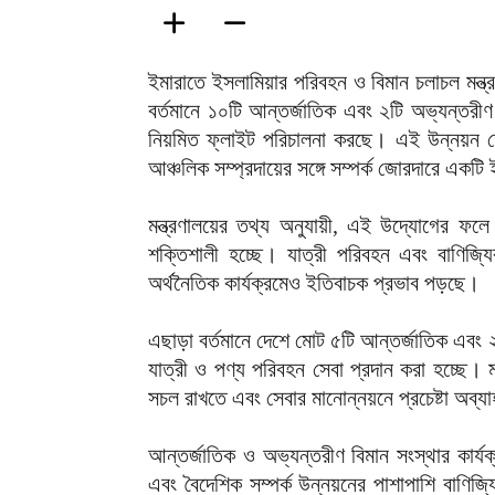
ইমারাতে ইসলামিয়ার পরিবহন ও বিমান চলাচল মন্ত্র
বর্তমানে ১০টি আন্তর্জাতিক এবং ২টি অভ্যন্তরীণ
নিয়মিত ফ্লাইট পরিচালনা করছে। এই উন্নয়ন দ
আঞ্চলিক সম্প্রদায়ের সঙ্গে সম্পর্ক জোরদারে একটি
মন্ত্রণালয়ের তথ্য অনুযায়ী, এই উদ্যোগের ফ
শক্তিশালী হচ্ছে। যাত্রী পরিবহন এবং বাণিজ্য
অর্থনৈতিক কার্যক্রমেও ইতিবাচক প্রভাব পড়ছে।
এছাড়া বর্তমানে দেশে মোট ৫টি আন্তর্জাতিক এবং ২
যাত্রী ও পণ্য পরিবহন সেবা প্রদান করা হচ্ছে। মন
সচল রাখতে এবং সেবার মানোন্নয়নে প্রচেষ্টা অব্
আন্তর্জাতিক ও অভ্যন্তরীণ বিমান সংস্থার কার্য
এবং বৈদেশিক সম্পর্ক উন্নয়নের পাশাপাশি বাণিজ্