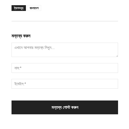
ট্যাগসমূহ
বাংলাদেশ
মন্তব্য করুন