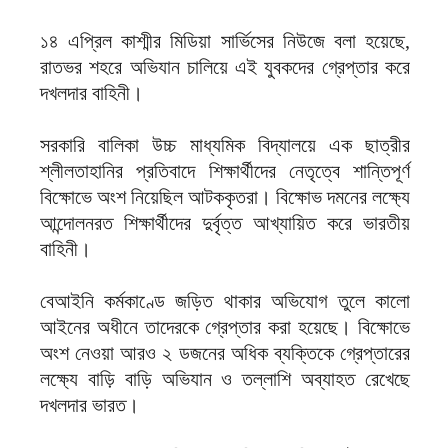
১৪ এপ্রিল কাশ্মীর মিডিয়া সার্ভিসের নিউজে বলা হয়েছে,
রাতভর শহরে অভিযান চালিয়ে এই যুবকদের গ্রেপ্তার করে
দখলদার বাহিনী।
সরকারি বালিকা উচ্চ মাধ্যমিক বিদ্যালয়ে এক ছাত্রীর
শ্লীলতাহানির প্রতিবাদে শিক্ষার্থীদের নেতৃত্বে শান্তিপূর্ণ
বিক্ষোভে অংশ নিয়েছিল আটককৃতরা। বিক্ষোভ দমনের লক্ষ্যে
আন্দোলনরত শিক্ষার্থীদের দুর্বৃত্ত আখ্যায়িত করে ভারতীয়
বাহিনী।
বেআইনি কর্মকাণ্ডে জড়িত থাকার অভিযোগ তুলে কালো
আইনের অধীনে তাদেরকে গ্রেপ্তার করা হয়েছে। বিক্ষোভে
অংশ নেওয়া আরও ২ ডজনের অধিক ব্যক্তিকে গ্রেপ্তারের
লক্ষ্যে বাড়ি বাড়ি অভিযান ও তল্লাশি অব্যাহত রেখেছে
দখলদার ভারত।