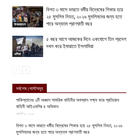
বিগত ৩ মাসে ভারতে ধর্মীয় বিদ্বেষের শিকার হয়ে
২৫ মুসলিম নিহত, ২০২৬ মুসলিমদের জন্য হতে
পারে অন্যতম প্রাণঘাতী বছর
উপমহাদেশ
৫ বছর আগে আজকের দিনে একযোগে তিন প্রদেশ
দখল করে ইমারাতে ইসলামিয়া
এশিয়া
সর্বশেষ পোস্টসমূহ
পাকিস্তানের ২টি অঞ্চলে সামরিক বাহিনীর অবস্থান লক্ষ্য করে প্রতিরোধ
বাহিনী আইএমপির ৪ অভিযান
আগস্ট ৮, ২০২৬
বিগত ৩ মাসে ভারতে ধর্মীয় বিদ্বেষের শিকার হয়ে ২৫ মুসলিম নিহত, ২০২৬
মুসলিমদের জন্য হতে পারে অন্যতম প্রাণঘাতী বছর