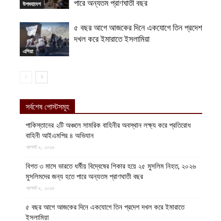
পারে অন্যতম প্রাণঘাতী বছর
উপমহাদেশ
৫ বছর আগে আজকের দিনে একযোগে তিন প্রদেশ
দখল করে ইমারাতে ইসলামিয়া
এশিয়া
সর্বশেষ পোস্টসমূহ
পাকিস্তানের ২টি অঞ্চলে সামরিক বাহিনীর অবস্থান লক্ষ্য করে প্রতিরোধ
বাহিনী আইএমপির ৪ অভিযান
আগস্ট ৮, ২০২৬
বিগত ৩ মাসে ভারতে ধর্মীয় বিদ্বেষের শিকার হয়ে ২৫ মুসলিম নিহত, ২০২৬
মুসলিমদের জন্য হতে পারে অন্যতম প্রাণঘাতী বছর
আগস্ট ৮, ২০২৬
৫ বছর আগে আজকের দিনে একযোগে তিন প্রদেশ দখল করে ইমারাতে
ইসলামিয়া