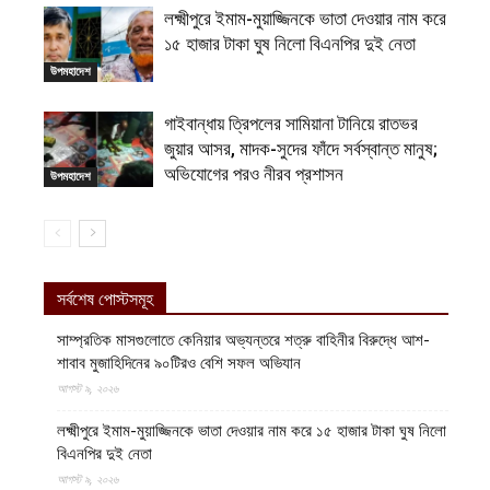
লক্ষ্মীপুরে ইমাম-মুয়াজ্জিনকে ভাতা দেওয়ার নাম করে
১৫ হাজার টাকা ঘুষ নিলো বিএনপির দুই নেতা
উপমহাদেশ
গাইবান্ধায় ত্রিপলের সামিয়ানা টানিয়ে রাতভর
জুয়ার আসর, মাদক-সুদের ফাঁদে সর্বস্বান্ত মানুষ;
অভিযোগের পরও নীরব প্রশাসন
উপমহাদেশ
সর্বশেষ পোস্টসমূহ
সাম্প্রতিক মাসগুলোতে কেনিয়ার অভ্যন্তরে শত্রু বাহিনীর বিরুদ্ধে আশ-
শাবাব মুজাহিদিনের ৯০টিরও বেশি সফল অভিযান
আগস্ট ৯, ২০২৬
লক্ষ্মীপুরে ইমাম-মুয়াজ্জিনকে ভাতা দেওয়ার নাম করে ১৫ হাজার টাকা ঘুষ নিলো
বিএনপির দুই নেতা
আগস্ট ৯, ২০২৬