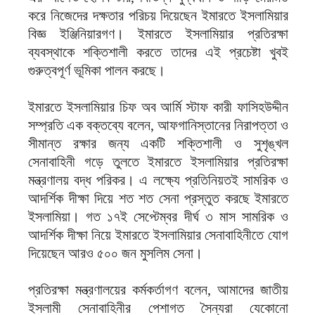
করে নিজেদের দক্ষতার পরিচয় দিয়েছেন ইমারতে ইসলামিয়ার
বিজ্ঞ ইঞ্জিনিয়ারগণ। ইমারতে ইসলামিয়ার প্রতিরক্ষা
ব্যবস্থাকে শক্তিশালী করতে তাদের এই প্রচেষ্টা খুবই
গুরুত্বপূর্ণ ভূমিকা পালন করছে।
ইমারতে ইসলামিয়ার চিফ অব আর্মি স্টাফ কারী ফাসিহউদ্দীন
সম্প্রতি এক বক্তব্যে বলেন, আফগানিস্তানের নিরাপত্তা ও
সীমান্ত রক্ষার জন্য একটি শক্তিশালী ও সুশৃঙ্খল
সেনাবাহিনী গড়ে তুলতে ইমারতে ইসলামিয়ার প্রতিরক্ষা
মন্ত্রণালয় বদ্ধ পরিকর। এ লক্ষ্যে প্রতিনিয়তই সামরিক ও
আদর্শিক দীক্ষা দিয়ে শত শত সেনা প্রস্তুত করছে ইমারতে
ইসলামিয়া। গত ১৭ই সেপ্টেম্বর দীর্ঘ ৩ মাস সামরিক ও
আদর্শিক দীক্ষা নিয়ে ইমারতে ইসলামিয়ার সেনাবাহিনীতে যোগ
দিয়েছেন আরও ৫০০ জন মুসলিম সেনা।
প্রতিরক্ষা মন্ত্রণালয়ের কর্মকর্তাগণ বলেন, আমাদের জাতীয়
ইসলামী সেনাবাহিনীর পেশাগত সৈন্যরা যেকোনো