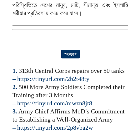
পরিস্থিতিতে দেশের মানুষ, মাটি, সীমান্ত এবং ইসলামি
শরীয়ার প্রতিরক্ষায় কাজ করে যাবে।
তথ্যসূত্র
:
1.
313th Central Corps repairs over 50 tanks
–
https://tinyurl.com/2b2t48ty
2.
500 More Army Soldiers Completed their
Training after 3 Months
–
https://tinyurl.com/mwzn8jt8
3.
Army Chief Affirms MoD’s Commitment
to Establishing a Well-Organized Army
–
https://tinyurl.com/2p8vba2w