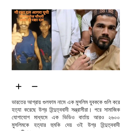
ফিরদাউস
ভারতের আগ্রায় গুলফাম নামে এক মুসলিম যুবককে গুলি করে
হত্যা করেছে উগ্র হিন্দুত্ববাদী সন্ত্রাসীরা। পরে সামাজিক
যোগাযোগ মাধ্যমে এক ভিডিও বার্তায় আরও ২৬০০
মুসলিমকে হত্যার হুমকি দেয় ওই উগ্র হিন্দুত্ববাদী