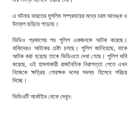
এ ঘটনায় ভারতের মুসলিম সম্প্রদায়ের মধ্যে চরম আতঙ্ক ও
উদ্বেগ ছড়িয়ে পড়েছে।
ভিডিও প্রকাশের পর পুলিশ একজনকে আটক করেছে।
বাকিদেরও আটকের চেষ্টা চলছে। পুলিশ জানিয়েছে, যাকে
আটক করা হয়েছে তাকে ভিডিওতে দেখা গেছে। পুলিশ দাবি
করেছে, ওই হামলাকারী রাজনৈতিক নিরাপত্তা পেতে এখন
নিজেকে ক্ষত্রিয় গোরক্ষক দলের সদস্য হিসেবে পরিচয়
দিচ্ছে।
ভিডিওটি আর্কাইভ থেকে দেখুন: