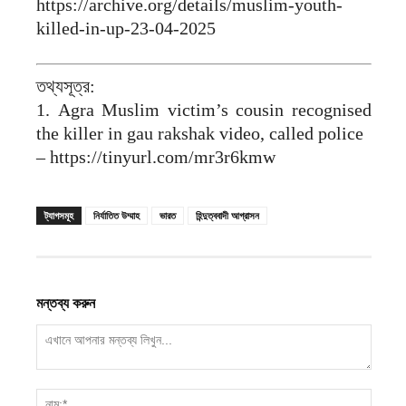
https://archive.org/details/muslim-youth-
killed-in-up-23-04-2025
তথ্যসূত্র:
1. Agra Muslim victim’s cousin recognised
the killer in gau rakshak video, called police
– https://tinyurl.com/mr3r6kmw
ট্যাগসমূহ
নির্যাতিত উম্মাহ
ভারত
হিন্দুত্ববাদী আগ্রাসন
মন্তব্য করুন