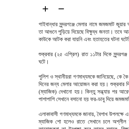
গাইবান্ধার সুন্দরগঞ্জে মেলার নামে জমজমাট জুয়া
তা আগুনে পুড়িয়ে দিয়েছে বিক্ষুব্ধ জনতা। তবে
কাউকে আটক করা যায়নি এবং হতাহতের ঘটনা ঘটে
শুক্রবার (২৫ এপ্রিল) রাত ১১টার দিকে সুন্দরগ
ঘটে।
পুলিশ ও স্থানীয়রা গণমাধ্যমকে জানিয়েছে, কে কৈ
দিনের জন্য মেলার আয়োজন করা হয়। শুক্রবার দিনে
(ম্যাজিক) দেখানো হয়। কিন্তু সন্ধ্যার পর আরে
পাশাপাশি সেখানে বসানো হয় ফর-ডাবু দিয়ে জমজ
এলাকাবাসী গণমাধ্যমকে জানায়, বৈশাখ উপলক্ষে এ
ম্যাজিক শো হলেও রাতে সেখানে চলে অশ্লীল নৃ