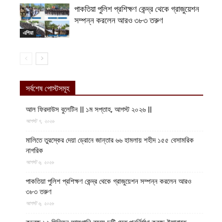
পাকতিয়া পুলিশ প্রশিক্ষণ কেন্দ্র থেকে গ্রাজুয়েশন
সম্পন্ন করলেন আরও ৩৮৩ তরুণ
এশিয়া
সর্বশেষ পোস্টসমূহ
আল ফিরদাউস বুলেটিন || ১ম সপ্তাহ, আগস্ট ২০২৬ ||
আগস্ট ৭, ২০২৬
মালিতে তুরস্কের দেয়া ড্রোনে জান্তার ৬৬ হামলায় শহীদ ১৫৫ বেসামরিক
নাগরিক
আগস্ট ৬, ২০২৬
পাকতিয়া পুলিশ প্রশিক্ষণ কেন্দ্র থেকে গ্রাজুয়েশন সম্পন্ন করলেন আরও
৩৮৩ তরুণ
আগস্ট ৬, ২০২৬