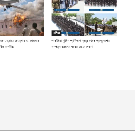
এশিয়া
দেয়া ড্রোনে জান্তার ৬৬ হামলায়
পাকতিয়া পুলিশ প্রশিক্ষণ কেন্দ্র থেকে গ্রাজুয়েশন
রিক নাগরিক
সম্পন্ন করলেন আরও ৩৮৩ তরুণ