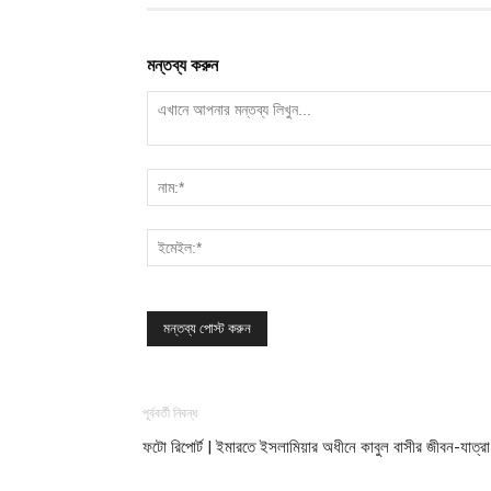
মন্তব্য করুন
পূর্ববর্তী নিবন্ধ
ফটো রিপোর্ট | ইমারতে ইসলামিয়ার অধীনে কাবুল বাসীর জীবন-যাত্রা