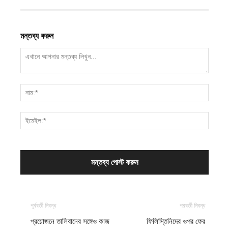
মন্তব্য করুন
পূর্ববর্তী নিবন্ধ
পরবর্তী নিবন্ধ
প্রয়োজনে তালিবানের সঙ্গেও কাজ
ফিলিস্তিনিদের ওপর ফের