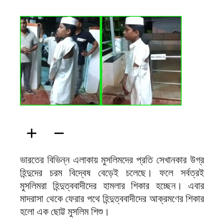
ফিরদাউস
ভারতের বিভিন্ন এলাকায় মুসলিমদের প্রতি সেখানকার উগ্র
হিন্দুদের চরম বিদ্বেষ বেড়েই চলেছে। ফলে সর্বত্রই
মুসলিমরা হিন্দুত্ববাদীদের হামলার শিকার হচ্ছেন। এবার
মাদরাসা থেকে ফেরার পথে হিন্দুত্ববাদীদের আক্রমণের শিকার
হলো এক ছোট্ট মুসলিম শিশু।