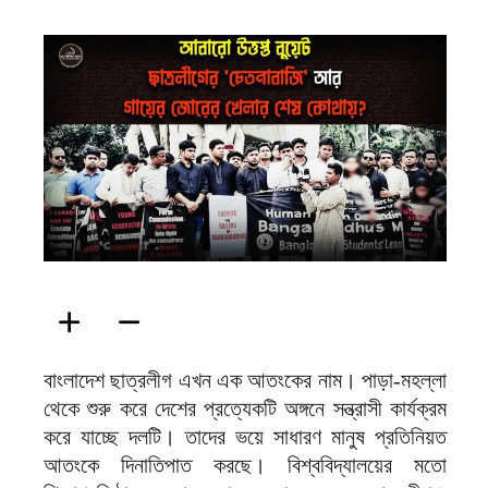
ফিরদাউস
বাংলাদেশ ছাত্রলীগ এখন এক আতংকের নাম। পাড়া-মহল্লা
থেকে শুরু করে দেশের প্রত্যেকটি অঙ্গনে সন্ত্রাসী কার্যক্রম
করে যাচ্ছে দলটি। তাদের ভয়ে সাধারণ মানুষ প্রতিনিয়ত
আতংকে দিনাতিপাত করছে। বিশ্ববিদ্যালয়ের মতো