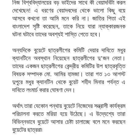
নিজ বিশ্ববিদ্যালয়ের বড় ভাইদের সাথে কী বেয়াদবিটা করল
দেখেছেন! এ ধরণের বেয়াদবদের থেকে ভালো কিছু বয়ে
আসবে কখনো তা আমি মনে করি না। জাতির পিতা এই
বাংলাদেশ সৃষ্টি করেছেন, তাকে নিয়ে যারা ন্যাক্কারজনক
ঘটনা ঘটাবে তাদের অবশ্যই শাস্তি পেতে হবে।
অন্যদিকে বুয়েটে ছাত্রলীগের কমিটি দেয়ার দাবিতে মধুর
ক্যানটিনে অবস্থান নিয়েছেন ছাত্রলীগের দু’জন নেতা।
তাদের একজন ছাত্রলীগের কেন্দ্রীয় কমিটির উপ ছাত্রবৃত্তি
বিষয়ক সম্পাদক মো. আমির হামজা। তারা গত ১৩ আগস্ট
দুপুরে মধুর ক্যানটিন থেকে বুয়েট শহীদ মিনার পর্যন্ত এ
দাবিতে লংমার্চ করার ঘোষণা দেন।
অর্থাৎ তারা যেকোন পন্থায় বুয়েটে নিজেদের সন্ত্রাসী কার্যক্রম
পরিচালনা করতে মরিয়া হয়ে উঠেছে। এ উদ্যেশ্যে তারা
বিভিন্নভাবে বুয়েটে আসার চেষ্টা চালাচ্ছে বলে মনে করছেন
বুয়েটের ছাত্ররা৷