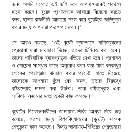
জন্য অশনি সংকেত এই জঙ্গি চক্র আপনাদেরকেই প্রথমে
হত্যা করবে। বুয়েট প্রশাসনকে আবারো বিবেচনা করতে
বলব, ছাত্র রাজনীতি আবারো সচল করে বুয়েটকে জঙ্গিমুক্ত
করার জন্য আপনারা পদক্ষেপ নেবেন।’
সে আরও বলেছে, ‘ওই বুয়েট ক্যাম্পাসে পাকিস্তানের
প্রেতাত্মা যারা মাথাচারা দিচ্ছে, তাদের চিহ্নিত করা হবে।
তাদের পারিবারিক ব্যাকগ্রাউন্ড খতিয়ে দেখা হবে। প্রশাসন
ও গোয়েন্দা সংস্থার কাছে অনুরোধ করব যারা যারা বঙ্গবন্ধুর
শোকের প্রোগ্রাম বানচাল করার প্রচেষ্টা হাতে নিয়েছে
তাদেরকে আপনারা খুঁজে বের করুন, তাদের বিরুদ্ধে
রাষ্ট্রদ্রোহ মামলা করা উচিত। তারা রাষ্ট্রদ্রোহ এবং
সংবিধান লঙ্ঘনের মতো একটা কাজ করেছে।’
বুয়েটের বিক্ষোভকারীদের জামায়াত-শিবির আখ্যা দিয়ে জয়
বলেছে, দেশের জন্য বিশ্ববিদ্যালয়ের (বুয়েট) সাবেক
নেতৃবৃন্দরা কাজ করেছে। কিন্তু জামায়াত-শিবিরের প্রেতাত্মারা