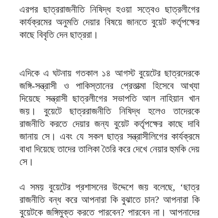
এরপর ছাত্ররাজনীতি নিষিদ্ধ হওয়া সত্বেও ছাত্রলীগের
কার্যক্রমের অনুমতি দেয়ার বিষয়ে জানতে বুয়েট কর্তৃপক্ষের
কাছে বিবৃতি দেন ছাত্ররা।
এদিকে এ ঘটনায় গতকাল ১৪ আগস্ট বুয়েটের ছাত্রদেরকে
জঙ্গি-সন্ত্রাসী ও পাকিস্তানের প্রেতাত্মা হিসেবে আখ্যা
দিয়েছে সন্ত্রাসী ছাত্রলীগের সভাপতি আল নাহিয়ান খান
জয়। বুয়েটে ছাত্ররাজনীতি নিষিদ্ধ হলেও তাদেরকে
রাজনীতি করতে দেয়ার জন্য বুয়েট কর্তৃপক্ষের কাছে দাবি
জানায় সে। এবং যে সকল ছাত্র সন্ত্রাসীলিগের কার্যক্রমে
বাধা দিয়েছে তাদের তালিকা তৈরি করে দেখে নেয়ার হুমকি দেয়
সে।
এ সময় বুয়েটের প্রশাসনের উদ্দেশে জয় বলেছে, ‘ছাত্র
রাজনীতি বন্ধ করে আপনারা কি বুঝাতে চান? আপনারা কি
বুয়েটকে জঙ্গিমুক্ত করতে পারবেন? পারবেন না। আপনাদের