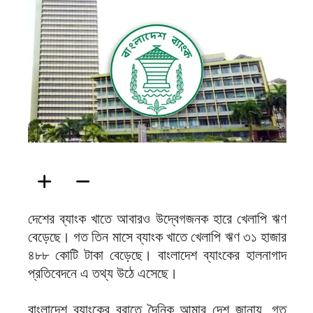
ফিরদাউস
দেশের ব্যাংক খাতে আবারও উদ্বেগজনক হারে খেলাপি ঋণ
বেড়েছে। গত তিন মাসে ব্যাংক খাতে খেলাপি ঋণ ৩১ হাজার
৪৮৮ কোটি টাকা বেড়েছে। বাংলাদেশ ব্যাংকের হালনাগাদ
প্রতিবেদনে এ তথ্য উঠে এসেছে।
বাংলাদেশ ব্যাংকের বরাতে দৈনিক আমার দেশ জানায়, গত