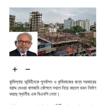
ফিরদাউস
কুমিল্লায় ভূমিহীনকে পুনর্বাসন ও কৃষিকাজের জন্য সরকারের
বরাদ্দ দেওয়া খাসজমি কৌশলে দখলে নিয়ে বহুতল ভবন নির্মাণ
করছে স্থানীয় এক বিএনপি নেতা।