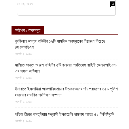
মে ২৬, ২০২৩
2
সর্বশেষ পোস্টসমূহ
বুরকিনান জান্তা বাহিনীর ১২টি সামরিক অবস্থানের নিয়ন্ত্রণ নিয়েছে
জেএনআইএম
আগস্ট ৭, ২০২৬
মালিতে জান্তা ও রুশ বাহিনীর ৫টি কনভয়ে প্রতিরোধ বাহিনী জেএনআইএম-
এর সফল অভিযান
আগস্ট ৭, ২০২৬
ইমারাতে ইসলামিয়া আফগানিস্তানের উত্তরাঞ্চলের পাঁচ প্রদেশের ৩৫০ পুলিশ
সদস্যের সামরিক প্রশিক্ষণ সম্পন্ন
আগস্ট ৭, ২০২৬
পশ্চিম তীরের কালান্দিয়ায় সন্ত্রাসী ইসরায়েলি হামলায় আহত ৫১ ফিলিস্তিনি
আগস্ট ৭, ২০২৬