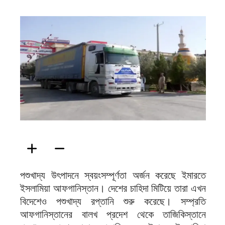
ফিরদাউস
পশুখাদ্য উৎপাদনে স্বয়ংসম্পূর্ণতা অর্জন করেছে ইমারতে
ইসলামিয়া আফগানিস্তান। দেশের চাহিদা মিটিয়ে তারা এখন
বিদেশেও পশুখাদ্য রপ্তানি শুরু করেছে। সম্প্রতি
আফগানিস্তানের বালখ প্রদেশ থেকে তাজিকিস্তানে