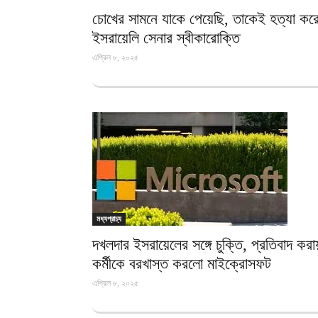
চোখের সামনে যাকে পেয়েছি, তাকেই হত্যা করে
ইসরায়েলি সেনার স্বীকারোক্তি
এপ্রিল ৮, ২০২৫
মধ্যপ্রাচ্য
দখলদার ইসরায়েলের সঙ্গে চুক্তি, প্রতিবাদ কর
কর্মীকে বরখাস্ত করলো মাইক্রোসফট
এপ্রিল ৮, ২০২৫