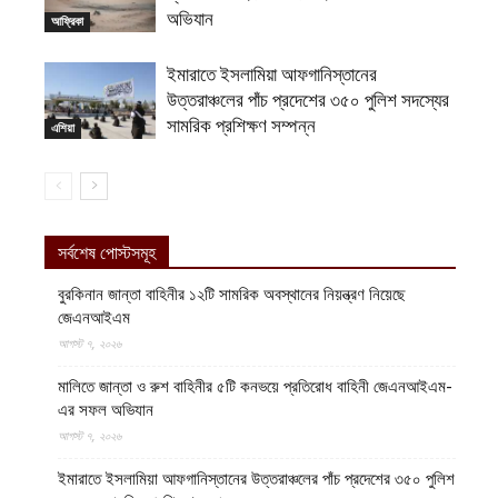
অভিযান
আফ্রিকা
ইমারাতে ইসলামিয়া আফগানিস্তানের
উত্তরাঞ্চলের পাঁচ প্রদেশের ৩৫০ পুলিশ সদস্যের
সামরিক প্রশিক্ষণ সম্পন্ন
এশিয়া
সর্বশেষ পোস্টসমূহ
বুরকিনান জান্তা বাহিনীর ১২টি সামরিক অবস্থানের নিয়ন্ত্রণ নিয়েছে
জেএনআইএম
আগস্ট ৭, ২০২৬
মালিতে জান্তা ও রুশ বাহিনীর ৫টি কনভয়ে প্রতিরোধ বাহিনী জেএনআইএম-
এর সফল অভিযান
আগস্ট ৭, ২০২৬
ইমারাতে ইসলামিয়া আফগানিস্তানের উত্তরাঞ্চলের পাঁচ প্রদেশের ৩৫০ পুলিশ