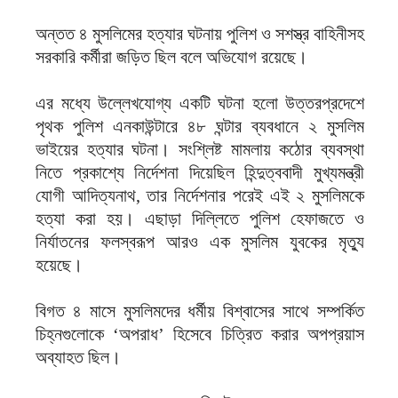
অন্তত ৪ মুসলিমের হত্যার ঘটনায় পুলিশ ও সশস্ত্র বাহিনীসহ
সরকারি কর্মীরা জড়িত ছিল বলে অভিযোগ রয়েছে।
এর মধ্যে উল্লেখযোগ্য একটি ঘটনা হলো উত্তরপ্রদেশে
পৃথক পুলিশ এনকাউন্টারে ৪৮ ঘন্টার ব্যবধানে ২ মুসলিম
ভাইয়ের হত্যার ঘটনা। সংশ্লিষ্ট মামলায় কঠোর ব্যবস্থা
নিতে প্রকাশ্যে নির্দেশনা দিয়েছিল হিন্দুত্ববাদী মুখ্যমন্ত্রী
যোগী আদিত্যনাথ, তার নির্দেশনার পরেই এই ২ মুসলিমকে
হত্যা করা হয়। এছাড়া দিল্লিতে পুলিশ হেফাজতে ও
নির্যাতনের ফলস্বরূপ আরও এক মুসলিম যুবকের মৃত্যু
হয়েছে।
বিগত ৪ মাসে মুসলিমদের ধর্মীয় বিশ্বাসের সাথে সম্পর্কিত
চিহ্নগুলোকে ‘অপরাধ’ হিসেবে চিত্রিত করার অপপ্রয়াস
অব্যাহত ছিল।