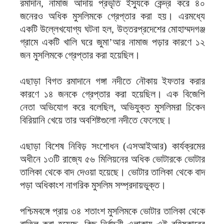
রমাদান, নামাজ আদায় প্রভৃতি ইস্যুকে কেন্দ্র করে ৪০
জনেরও অধিক মুসলিমকে গ্রেপ্তার করা হয়। এরমধ্যে
একটি উল্লেখযোগ্য ঘটনা হল, উত্তরপ্রদেশের মোহাম্মদগঞ্জ
গ্রামে একটি খালি ঘরে জুমা’আর নামাজ পড়ার কারণে ১২
জন মুসলিমকে গ্রেপ্তার করা হয়েছিল।
এছাড়া বিগত রমাদানে গঙ্গা নদীতে নৌকায় ইফতার করার
কারণে ১৪ জনকে গ্রেপ্তার করা হয়েছিল। এক বিজেপি
নেতা অভিযোগ করে বলেছিল, অভিযুক্ত মুসলিমরা চিকেন
বিরিয়ানি খেয়ে তার অবশিষ্টগুলো নদীতে ফেলেছে।
এছাড়া বিশেষ নিবিড় সংশোধন (এসআইআর) কার্যক্রমের
অধীনে ১৩টি রাজ্যে ৫৬ মিলিয়নের অধিক ভোটারকে ভোটার
তালিকা থেকে বাদ দেওয়া হয়েছে। ভোটার তালিকা থেকে বাদ
পড়া অধিকাংশ নাগরিক মুসলিম সম্প্রদায়ভুক্ত।
পশ্চিমবঙ্গে প্রায় ৩৪ শতাংশ মুসলিমকে ভোটার তালিকা থেকে
বাতিল করা হয়েছে, কিছু নির্বাচনী এলাকায় এই বহিষ্কারের