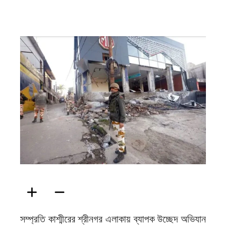
ফিরদাউস
সম্প্রতি কাশ্মীরের শ্রীনগর এলাকায় ব্যাপক উচ্ছেদ অভিযান