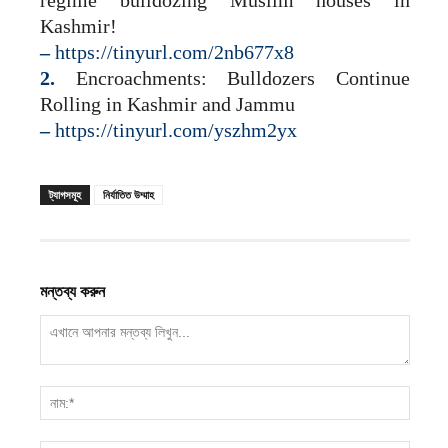
Kashmir!
–
https://tinyurl.com/2nb677x8
2.
Encroachments: Bulldozers Continue
Rolling in Kashmir and Jammu
–
https://tinyurl.com/yszhm2yx
ট্যাগসমূহ
নির্যাতিত উম্মাহ
মন্তব্য করুন