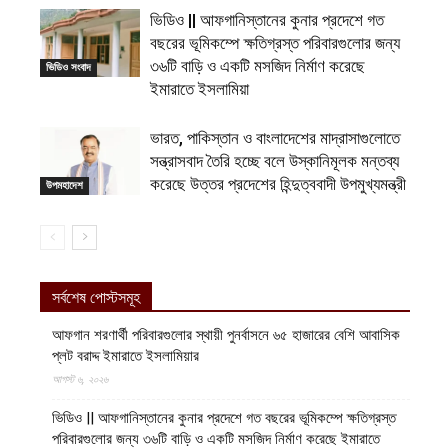
ভিডিও || আফগানিস্তানের কুনার প্রদেশে গত
বছরের ভূমিকম্পে ক্ষতিগ্রস্ত পরিবারগুলোর জন্য
৩৬টি বাড়ি ও একটি মসজিদ নির্মাণ করেছে
ভিডিও সংবাদ
ইমারাতে ইসলামিয়া
ভারত, পাকিস্তান ও বাংলাদেশের মাদ্রাসাগুলোতে
সন্ত্রাসবাদ তৈরি হচ্ছে বলে উস্কানিমূলক মন্তব্য
করেছে উত্তর প্রদেশের হিন্দুত্ববাদী উপমুখ্যমন্ত্রী
উপমহাদেশ
সর্বশেষ পোস্টসমূহ
আফগান শরণার্থী পরিবারগুলোর স্থায়ী পুনর্বাসনে ৬৫ হাজারের বেশি আবাসিক
প্লট বরাদ্দ ইমারাতে ইসলামিয়ার
আগস্ট ৬, ২০২৬
ভিডিও || আফগানিস্তানের কুনার প্রদেশে গত বছরের ভূমিকম্পে ক্ষতিগ্রস্ত
পরিবারগুলোর জন্য ৩৬টি বাড়ি ও একটি মসজিদ নির্মাণ করেছে ইমারাতে