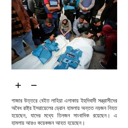
ফিরদাউস
গাজার উত্তরে বেইত লাহিয়া এলাকায় ইহুদিবাদী সন্ত্রাসীদের
অবৈধ রাষ্ট্র ইসরায়েলের ড্রোন হামলায় অন্তত নয়জন নিহত
হয়েছেন, যাদের মধ্যে তিনজন সাংবাদিক রয়েছেন। এ
হামলায় আরও কয়েকজন আহত হয়েছেন।