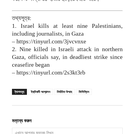
তথ্যসূত্র:
1. Israel kills at least nine Palestinians,
including journalists, in Gaza
– https://tinyurl.com/3jvcvnxe
2. Nine killed in Israeli attack in northern
Gaza, officials say, in deadliest strike since
ceasefire began
– https://tinyurl.com/2s3kt3rb
ট্যাগসমূহ
ইহুদিবাদী আগ্রাসন
নির্যাতিত উম্মাহ
ফিলিস্তিন
মন্তব্য করুন