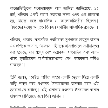
কাতারভিত্তিক সংবাদমাধ্যম আল-জাজিরা জানিয়েছে, ১৫
মার্চ, শনিবার একটি ত্রাণ সহায়তা দলের ওপর এই চালানো
হয়, যাদের সঙ্গে সাংবাদিক ও আলোকচিত্রীরা ছিলেন।
নিহতদের মধ্যে অন্তত তিনজন স্থানীয় সাংবাদিক রয়েছেন।
শনিবার, গাজার বেসামরিক প্রতিরক্ষা মুখপাত্র মাহমুদ বাসাল
এএফপিকে জানান, ’নয়জন শহীদকে হাসপাতালে স্থানান্তর
করা হয়েছে, যার মধ্যে বেশ কয়েকজন সাংবাদিক এবং আল-
খাইর চ্যারিটেবল অর্গানাইজেশনের বেশ কয়েকজন কর্মীও
রয়েছেন’।
তিনি বলেন, ’বেইত লাহিয়া শহরে একটি ড্রোন দিয়ে একটি
গাড়ি লক্ষ্য করে দখলদার ইসরায়েলের হামলার ফলে এই
হত্যাকাণ্ড ঘটেছে। এই এলাকায় দখলদার ইসরায়েল কামান
হামলাও চালিয়েছে বলে তিনি জানান।