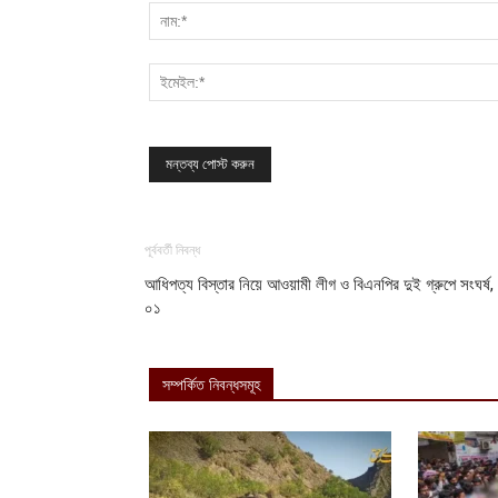
পূর্ববর্তী নিবন্ধ
আধিপত্য বিস্তার নিয়ে আওয়ামী লীগ ও বিএনপির দুই গ্রুপে সংঘর্ষ,
০১
সম্পর্কিত নিবন্ধসমূহ