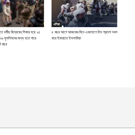
এশিয়া
ে ধর্মীয় বিদ্বেষের শিকার হয়ে ২৫
৫ বছর আগে আজকের দিনে একযোগে তিন প্রদেশ দখল
২৬ মুসলিমদের জন্য হতে পারে
করে ইমারাতে ইসলামিয়া
ী বছর