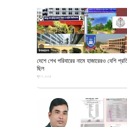
উপমহাদেশ
দেশে শেখ পরিবারের নামে হাজারেরও বেশি প্রতিষ
ছিল
জুন ৭, ২০২৫