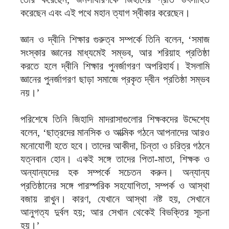
করেছেন এবং এই পথে মহান ত্যাগ স্বীকার করেছেন।
জ্ঞান ও দ্বীনি শিক্ষার গুরুত্ব সম্পর্কে তিনি বলেন, ‘সমাজ
সংস্কার জ্ঞানের মাধ্যমেই সম্ভব, আর শরিয়াহ প্রতিষ্ঠা
করতে হলে দ্বীনি শিক্ষার পুনর্জাগরণ অপরিহার্য। ইসলামি
জ্ঞানের পুনর্জাগরণ ছাড়া সমাজে প্রকৃত দ্বীন প্রতিষ্ঠা সম্ভব
নয়।’
পরিশেষে তিনি জিহাদি মাদরাসাগুলোর শিক্ষকদের উদ্দেশ্যে
বলেন, ‘ছাত্রদের মানসিক ও আত্মিক গঠনে আপনাদের আরও
মনোযোগী হতে হবে। তাদের আকীদা, চিন্তা ও চরিত্র গঠনে
যত্নবান হোন। একই সঙ্গে তাদের পিতা-মাতা, শিক্ষক ও
অন্যান্যদের হক সম্পর্কে সচেতন করুন। অন্যান্য
প্রতিষ্ঠানের সঙ্গে পারস্পরিক সহযোগিতা, সম্পর্ক ও আস্থা
বজায় রাখুন। কারণ, যেখানে আস্থা নষ্ট হয়, সেখানে
আনুগত্য দুর্বল হয়; আর সেখান থেকেই বিভক্তির সূচনা
হয়।’