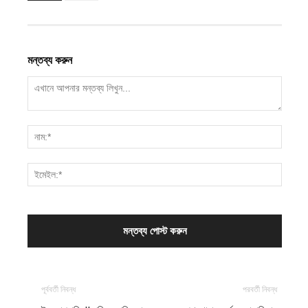
মন্তব্য করুন
পূর্ববর্তী নিবন্ধ
পরবর্তী নিবন্ধ