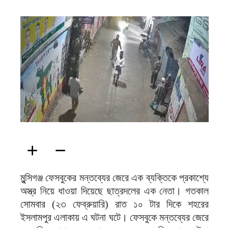
ফিরদাউস
মুন্সিগঞ্জ ফেসবুকের মন্তব্যের জেরে এক ব্যক্তিকে প্রকাশ্যে
অস্ত্র নিয়ে ধাওয়া দিয়েছে ছাত্রদলের এক নেতা। গতকাল
সোমবার (২৩ ফেব্রুয়ারি) রাত ১০ টার দিকে শহরের
ইসলামপুর এলাকায় এ ঘটনা ঘটে। ফেসবুকে মন্তব্যের জেরে