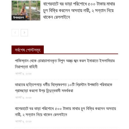
বাগেরহাটে ঘর ভাড়া পরিশোধে ৫০০ টাকায় মাথার
চুল বিক্রি করলেন অসহায় নারী, ২ সন্তান নিয়ে
থাকেন রেললাইনে
উপমহাদেশ
সর্বশেষ পোস্টসমূহ
পাকিস্তান থেকে চোরাচালানকৃত বিপুল অস্ত্র জব্দ করল ইমারাতে ইসলামিয়ার
নিরাপত্তা বাহিনী
আগস্ট ৯, ২০২৬
ভারতের ছত্তিশগড়ে ধর্মীয় বিদ্বেষবশত ১০টি খ্রিস্টান উপজাতি পরিবারকে
গ্রামছাড়া করলো উগ্র হিন্দুত্ববাদী সমর্থকরা
আগস্ট ৯, ২০২৬
বাগেরহাটে ঘর ভাড়া পরিশোধে ৫০০ টাকায় মাথার চুল বিক্রি করলেন অসহায়
নারী, ২ সন্তান নিয়ে থাকেন রেললাইনে
আগস্ট ৯, ২০২৬