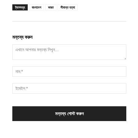
ট্যাগসমূহ
বাংলাদেশ
ভারত
সীমান্ত হত্যা
মন্তব্য করুন