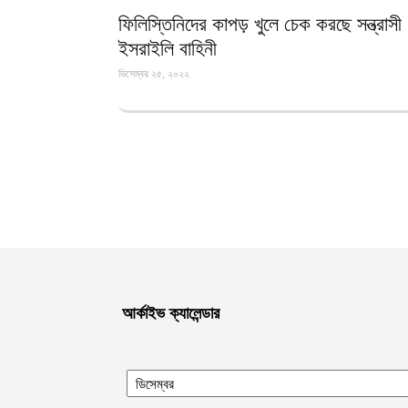
ফিলিস্তিনিদের কাপড় খুলে চেক করছে সন্ত্রাসী
ইসরাইলি বাহিনী
ডিসেম্বর ২৫, ২০২২
আর্কাইভ ক্যালেন্ডার