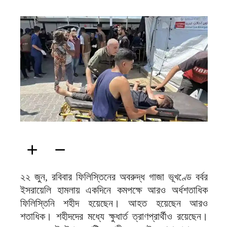
ফিরদাউস
২২ জুন, রবিবার ফিলিস্তিনের অবরুদ্ধ গাজা ভূখণ্ডে বর্বর
ইসরায়েলি হামলায় একদিনে কমপক্ষে আরও অর্ধশতাধিক
ফিলিস্তিনি শহীদ হয়েছেন। আহত হয়েছেন আরও
শতাধিক। শহীদদের মধ্যে ক্ষুধার্ত ত্রাণপ্রার্থীও রয়েছেন।