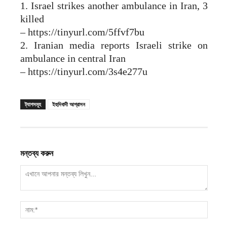
1. Israel strikes another ambulance in Iran, 3
killed
– https://tinyurl.com/5ffvf7bu
2. Iranian media reports Israeli strike on
ambulance in central Iran
– https://tinyurl.com/3s4e277u
ট্যাগসমূহ
ইহুদিবাদী আগ্রাসন
মন্তব্য করুন