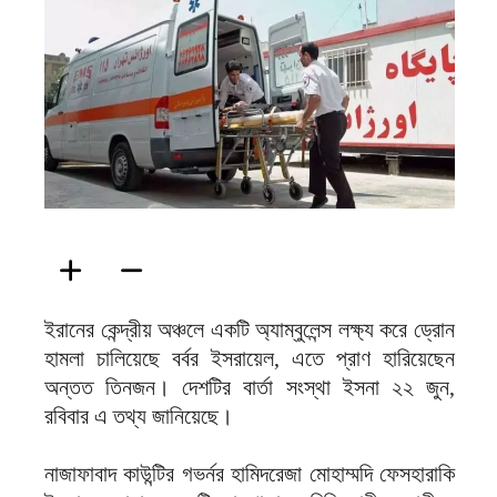
ফিরদাউস
ইরানের কেন্দ্রীয় অঞ্চলে একটি অ্যাম্বুলেন্স লক্ষ্য করে ড্রোন
হামলা চালিয়েছে বর্বর ইসরায়েল, এতে প্রাণ হারিয়েছেন
অন্তত তিনজন। দেশটির বার্তা সংস্থা ইসনা ২২ জুন,
রবিবার এ তথ্য জানিয়েছে।
নাজাফাবাদ কাউন্টির গভর্নর হামিদরেজা মোহাম্মদি ফেসহারাকি