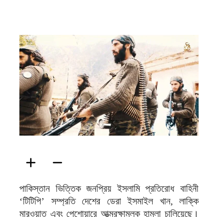
ফিরদাউস
পাকিস্তান ভিত্তিক জনপ্রিয় ইসলামি প্রতিরোধ বাহিনী
‘টিটিপি’ সম্প্রতি দেশের ডেরা ইসমাইল খান, লাক্কি
মারওয়াত এবং পেশোয়ারে আত্মরক্ষামূলক হামলা চালিয়েছে।