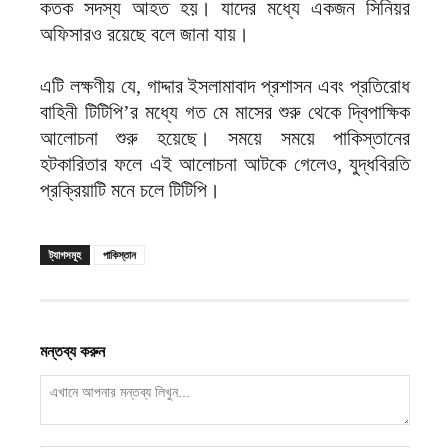
কতক সদস্য আহত হয়। যাদের মধ্যে একজন সিনিয়র
অফিসারও রয়েছে বলে জানা যায়।
এটি লক্ষণীয় যে, গাদ্দার ইসলামাবাদ প্রশাসন এবং প্রতিরোধ
বাহিনী টিটিপি’র মধ্যে গত মে মাসের শুরু থেকে দ্বিপাক্ষিক
আলোচনা শুরু হয়েছে। সময়ে সময়ে পাকিস্তানের
হটকারিতার ফলে এই আলোচনা আটকে গেলেও, যুদ্ধবিরতি
প্রক্রিয়াটি মনে চলে টিটিপি।
ট্যাগসমূহ
পাকিস্তান
মন্তব্য করুন