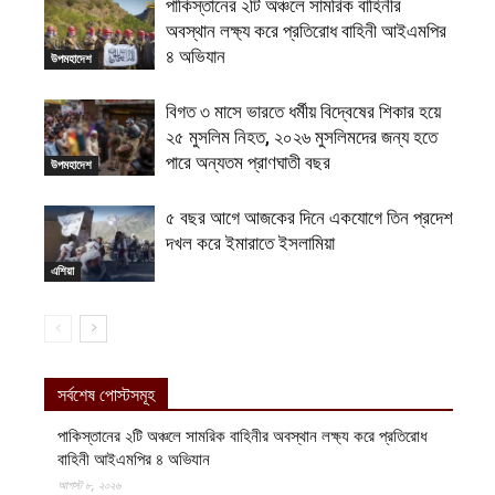
পাকিস্তানের ২টি অঞ্চলে সামরিক বাহিনীর
অবস্থান লক্ষ্য করে প্রতিরোধ বাহিনী আইএমপির
৪ অভিযান
উপমহাদেশ
বিগত ৩ মাসে ভারতে ধর্মীয় বিদ্বেষের শিকার হয়ে
২৫ মুসলিম নিহত, ২০২৬ মুসলিমদের জন্য হতে
পারে অন্যতম প্রাণঘাতী বছর
উপমহাদেশ
৫ বছর আগে আজকের দিনে একযোগে তিন প্রদেশ
দখল করে ইমারাতে ইসলামিয়া
এশিয়া
সর্বশেষ পোস্টসমূহ
পাকিস্তানের ২টি অঞ্চলে সামরিক বাহিনীর অবস্থান লক্ষ্য করে প্রতিরোধ
বাহিনী আইএমপির ৪ অভিযান
আগস্ট ৮, ২০২৬